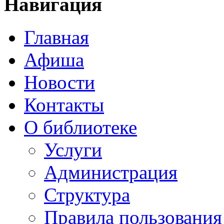
Навигация
Главная
Афиша
Новости
Контакты
О библиотеке
Услуги
Администрация
Структура
Правила пользования