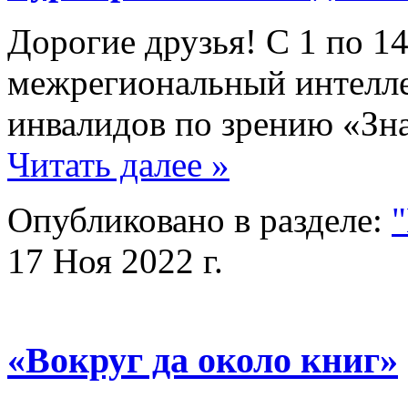
Дорогие друзья! С 1 по 14
межрегиональный интелле
инвалидов по зрению «Зн
Читать далее »
Опубликовано в разделе:
"
17 Ноя 2022 г.
«Вокруг да около книг»