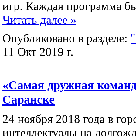
игр. Каждая программа б
Читать далее »
Опубликовано в разделе:
"
11 Окт 2019 г.
«Самая дружная команд
Саранске
24 ноября 2018 года в гор
интеллектуалы на долгож