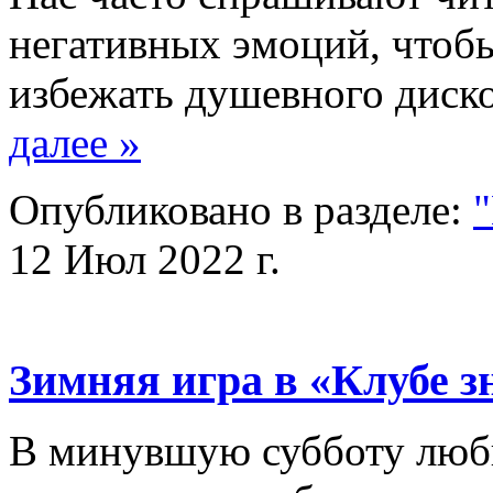
негативных эмоций, чтобы
избежать душевного дис
далее »
Опубликовано в разделе:
"
12 Июл 2022 г.
Зимняя игра в «Клубе з
В минувшую субботу люби