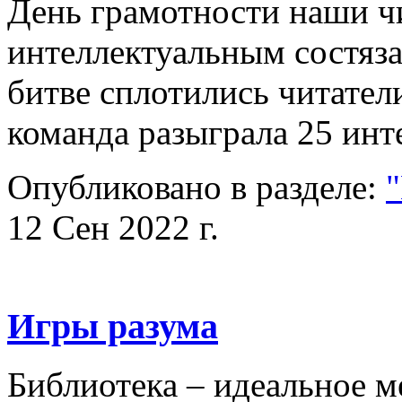
День грамотности наши ч
интеллектуальным состяз
битве сплотились читател
команда разыграла 25 и
Опубликовано в разделе:
"
12 Сен 2022 г.
Игры разума
Библиотека – идеальное ме