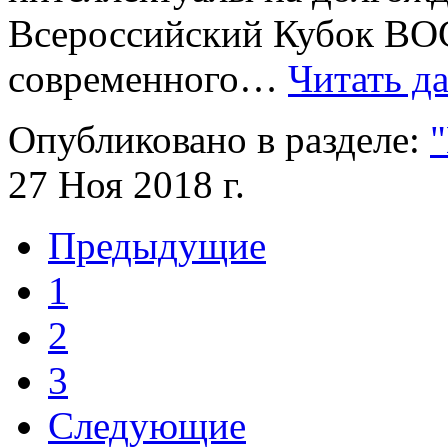
Всероссийский Кубок ВОС
современного…
Читать да
Опубликовано в разделе:
"
27 Ноя 2018 г.
Предыдущие
1
2
3
Следующие