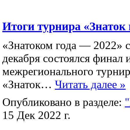
Итоги турнира «Знаток 
«Знатоком года — 2022» с
декабря состоялся финал 
межрегионального турнир
«Знаток…
Читать далее »
Опубликовано в разделе:
"
15 Дек 2022 г.