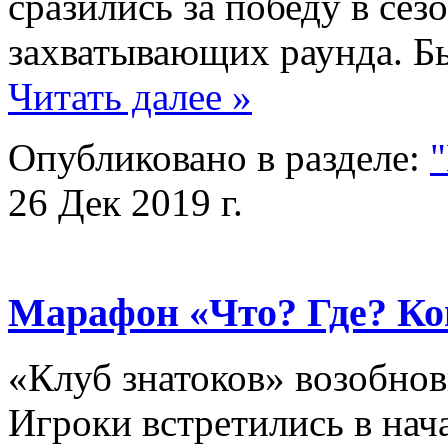
сразились за победу в сез
захватывающих раунда. 
Читать далее »
Опубликовано в разделе:
"
26 Дек 2019 г.
Марафон «Что? Где? Ко
«Клуб знатоков» возобнов
Игроки встретились в нач