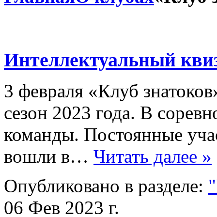
Интеллектуальный кви
3 февраля «Клуб знатоков
сезон 2023 года. В соревн
команды. Постоянные уча
вошли в…
Читать далее »
Опубликовано в разделе:
"
06 Фев 2023 г.