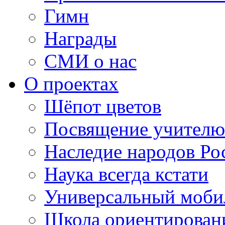
Гимн
Награды
СМИ о нас
О проектах
Шёпот цветов
Посвящение учителю
Наследие народов Ро
Наука всегда кстати
Универсальный моб
Школа ориентирован