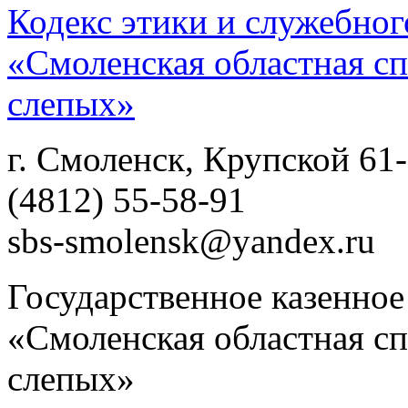
Кодекс этики и служебно
«Смоленская областная сп
слепых»
г. Смоленск, Крупской 61
(4812) 55-58-91
sbs-smolensk@yandex.ru
Государственное казенно
«Смоленская областная сп
слепых»