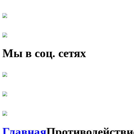
Мы в соц. сетях
Главная
Противодействи