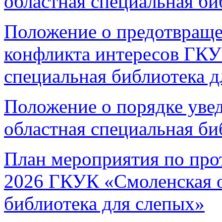
областная специальная би
Положение о предотвраще
конфликта интересов ГКУ
специальная библиотека д
Положение о порядке ув
областная специальная би
План мероприятия по про
2026 ГКУК «Смоленская о
библиотека для слепых»