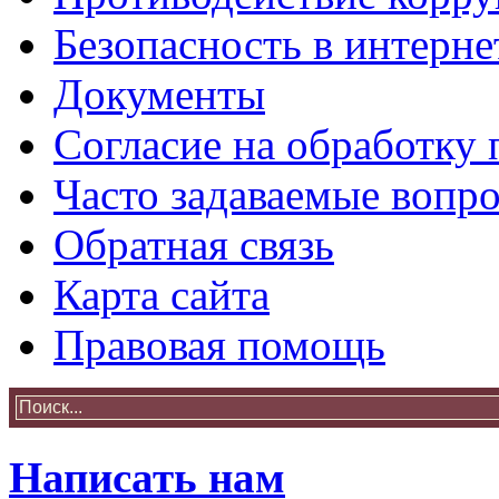
Безопасность в интерне
Документы
Согласие на обработку
Часто задаваемые вопр
Обратная связь
Карта сайта
Правовая помощь
Написать нам