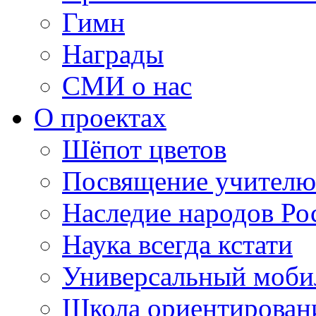
Гимн
Награды
СМИ о нас
О проектах
Шёпот цветов
Посвящение учителю
Наследие народов Ро
Наука всегда кстати
Универсальный моб
Школа ориентирован