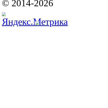
© 2014-2026