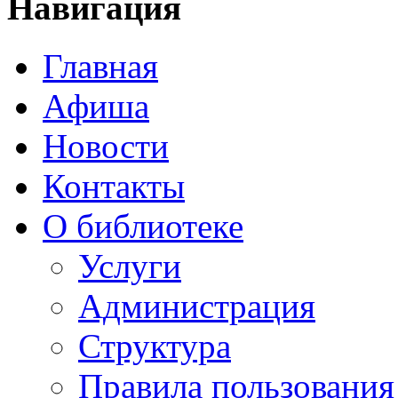
Навигация
Главная
Афиша
Новости
Контакты
О библиотеке
Услуги
Администрация
Структура
Правила пользования