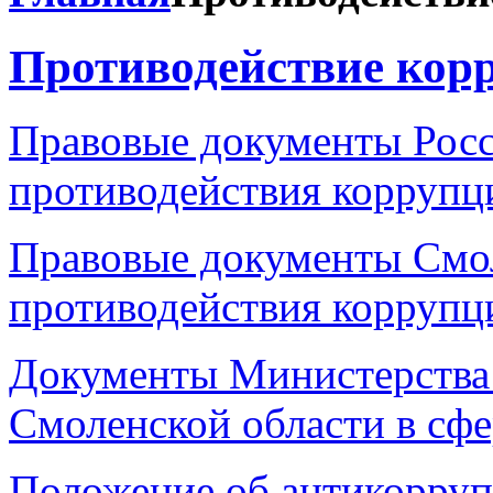
Противодействие кор
Правовые документы Росс
противодействия коррупц
Правовые документы Смол
противодействия коррупц
Документы Министерства 
Смоленской области в сф
Положение об антикорру