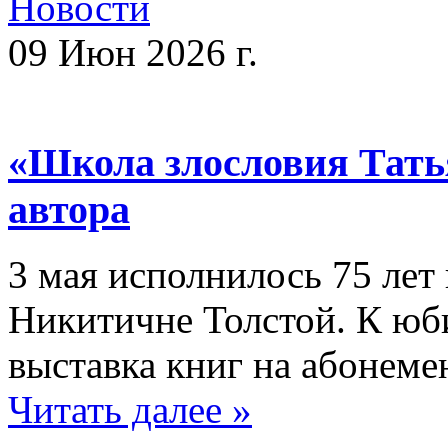
Новости
09 Июн 2026 г.
«Школа злословия Тать
автора
3 мая исполнилось 75 лет
Никитичне Толстой. К юб
выставка книг на абонеме
Читать далее »