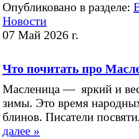
Опубликовано в разделе:
Новости
07 Май 2026 г.
Что почитать про Масл
Масленица — яркий и вес
зимы. Это время народных
блинов. Писатели посвят
далее »