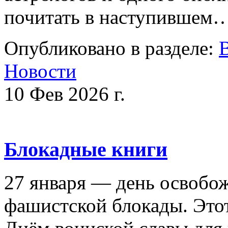
почитать в наступившем
Опубликовано в разделе:
Новости
10 Фев 2026 г.
Блокадные книги
27 января — день освобо
фашистской блокады. Это