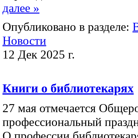
далее »
Опубликовано в разделе:
Новости
12 Дек 2025 г.
Книги о библиотекарях
27 мая отмечается Общер
профессиональный праздн
О профессии библиотека