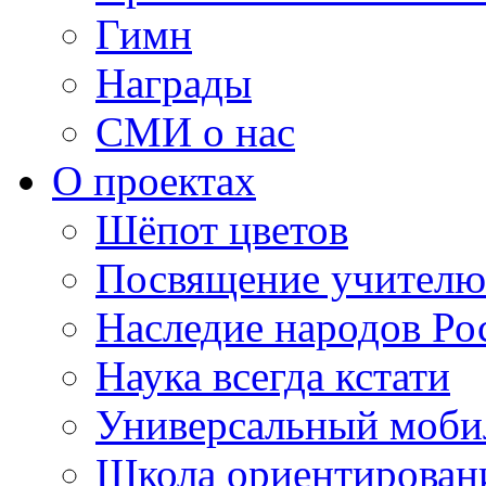
Гимн
Награды
СМИ о нас
О проектах
Шёпот цветов
Посвящение учителю
Наследие народов Ро
Наука всегда кстати
Универсальный моб
Школа ориентирован