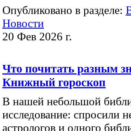
Опубликовано в разделе:
Новости
20 Фев 2026 г.
Что почитать разным зн
Книжный гороскоп
В нашей небольшой библи
исследование: спросили н
астрологов и одного библ