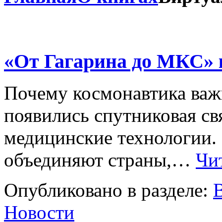
«От Гагарина до МКС»
Почему космонавтика важн
появились спутниковая св
медицинские технологии.
объединяют страны,…
Чит
Опубликовано в разделе:
Новости