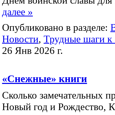
Днём воинской славы для
далее »
Опубликовано в разделе:
Новости
,
Трудные шаги к
26 Янв 2026 г.
«Снежные» книги
Сколько замечательных п
Новый год и Рождество, 