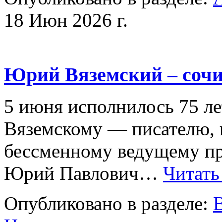
18 Июн 2026 г.
Юрий Вяземский – сочи
5 июня исполнилось 75 
Вяземскому — писателю
бессменному ведущему п
Юрий Павлович…
Читать
Опубликовано в разделе: