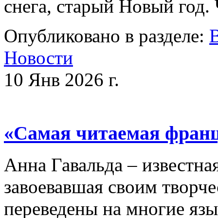
снега, старый Новый год
Опубликовано в разделе:
Новости
10 Янв 2026 г.
«Самая читаемая франц
Анна Гавальда – известна
завоевавшая своим творче
переведены на многие яз