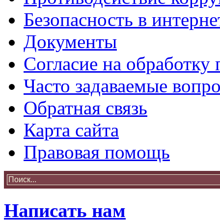
Безопасность в интерне
Документы
Согласие на обработку
Часто задаваемые вопр
Обратная связь
Карта сайта
Правовая помощь
Написать нам