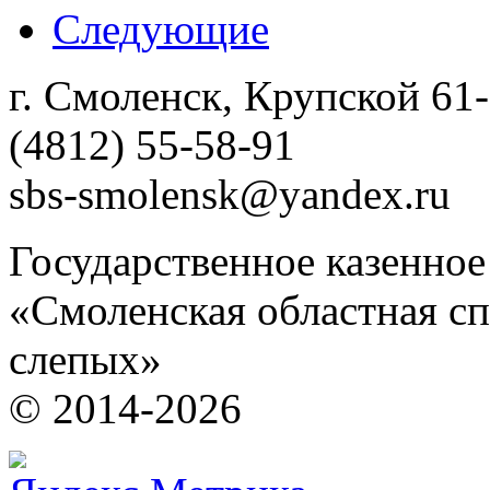
Следующие
г. Смоленск, Крупской 61
(4812) 55-58-91
sbs-smolensk@yandex.ru
Государственное казенно
«Смоленская областная сп
слепых»
© 2014-2026