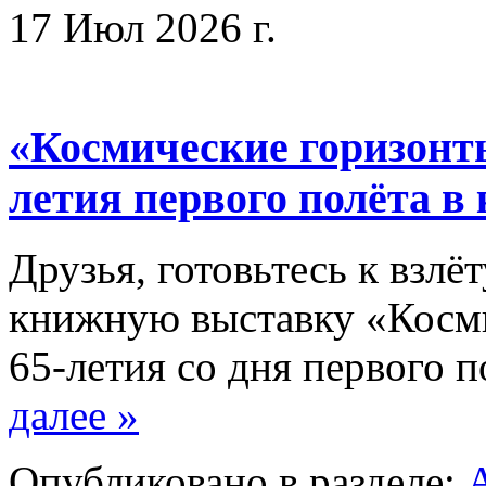
17 Июл 2026 г.
«Космические горизонты
летия первого полёта в
Друзья, готовьтесь к взл
книжную выставку «Косми
65-летия со дня первого 
далее »
Опубликовано в разделе: