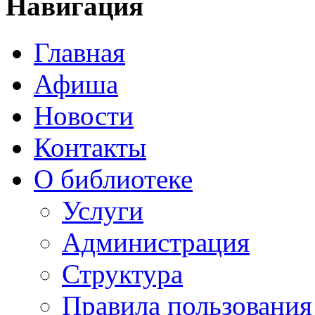
Навигация
Главная
Афиша
Новости
Контакты
О библиотеке
Услуги
Администрация
Структура
Правила пользования