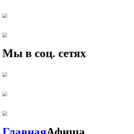
Мы в соц. сетях
Главная
Афиша