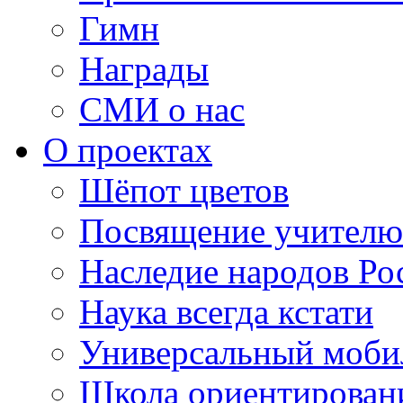
Гимн
Награды
СМИ о нас
О проектах
Шёпот цветов
Посвящение учителю
Наследие народов Ро
Наука всегда кстати
Универсальный моб
Школа ориентирован