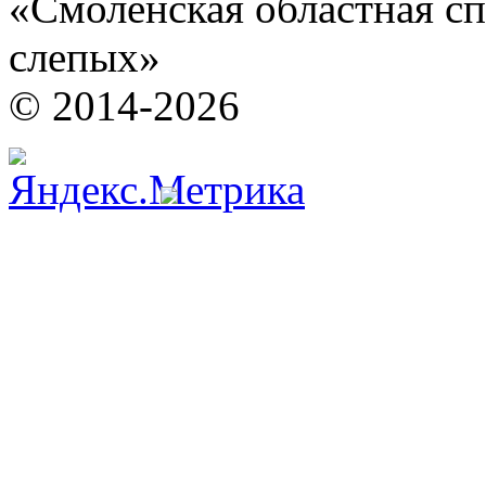
«Смоленская областная сп
слепых»
© 2014-2026