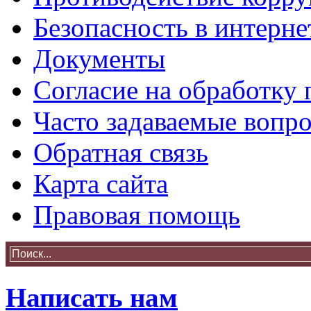
Безопасность в интерне
Документы
Согласие на обработку
Часто задаваемые вопр
Обратная связь
Карта сайта
Правовая помощь
Написать нам