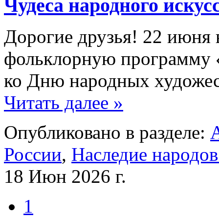
Чудеса народного искус
Дорогие друзья! 22 июня 
фольклорную программу «
ко Дню народных художе
Читать далее »
Опубликовано в разделе:
России
,
Наследие народов
18 Июн 2026 г.
1