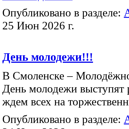
Опубликовано в разделе:
25 Июн 2026 г.
День молодежи!!!
В Смоленске – Молодёжно
День молодежи выступят 
ждем всех на торжестве
Опубликовано в разделе: