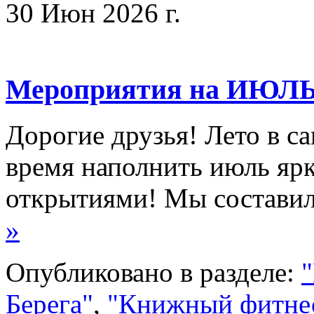
30 Июн 2026 г.
Мероприятия на ИЮЛ
Дорогие друзья! Лето в са
время наполнить июль ярк
открытиями! Мы состав
»
Опубликовано в разделе:
"
Берега"
,
"Книжный фитне