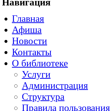
Навигация
Главная
Афиша
Новости
Контакты
О библиотеке
Услуги
Администрация
Структура
Правила пользования