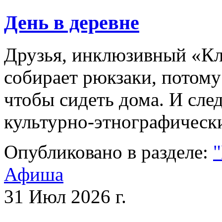
День в деревне
Друзья, инклюзивный «Кл
собирает рюкзаки, потому
чтобы сидеть дома. И с
культурно-этнографиче
Опубликовано в разделе:
Афиша
31 Июл 2026 г.