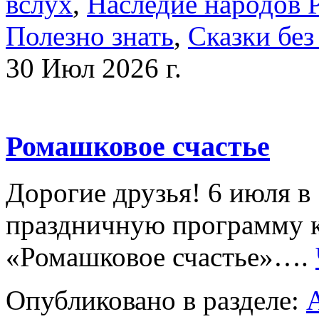
вслух
,
Наследие народов 
Полезно знать
,
Сказки без
30 Июл 2026 г.
Ромашковое счастье
Дорогие друзья! 6 июля в
праздничную программу к
«Ромашковое счастье»….
Опубликовано в разделе: