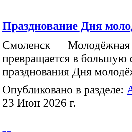
Празднование Дня мол
Смоленск — Молодёжная с
превращается в большую
празднования Дня молод
Опубликовано в разделе:
23 Июн 2026 г.