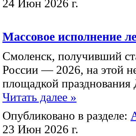
24 Июн 2026 г.
Массовое исполнение л
Смоленск, получивший с
России — 2026, на этой н
площадкой празднования 
Читать далее »
Опубликовано в разделе:
23 Июн 2026 г.