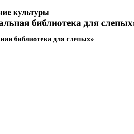
ние культуры
альная библиотека для слепых
ная библиотека для слепых»