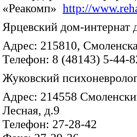
«Реакомп»
http://www.re
Ярцевский дом-интернат 
Адрес: 215810, Смоленская
Телефон: 8 (48143) 5-44-8
Жуковский психоневролог
Адрес: 214558 Смоленский
Лесная, д.9
Телефон: 27-28-42