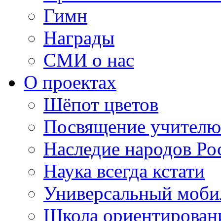
Гимн
Награды
СМИ о нас
О проектах
Шёпот цветов
Посвящение учителю
Наследие народов Ро
Наука всегда кстати
Универсальный моб
Школа ориентирован