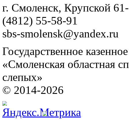
г. Смоленск, Крупской 61
(4812) 55-58-91
sbs-smolensk@yandex.ru
Государственное казенно
«Смоленская областная сп
слепых»
© 2014-2026