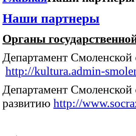
Наши партнеры
Органы государственной
Департамент Смоленской о
http://kultura.admin-smole
Департамент Смоленской 
развитию
http://www.socra