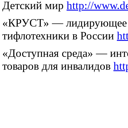
Детский мир
http://www.de
«КРУСТ» — лидирующее п
тифлотехники в России
ht
«Доступная среда» — инт
товаров для инвалидов
htt