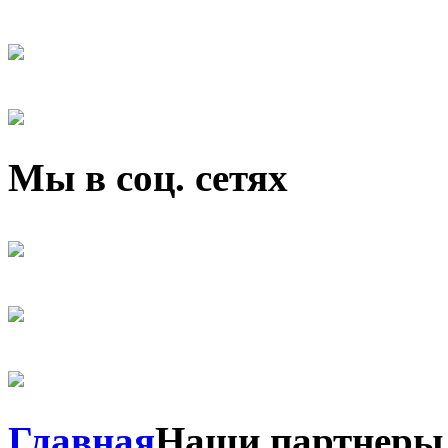
Мы в соц. сетях
Главная
Наши партнеры