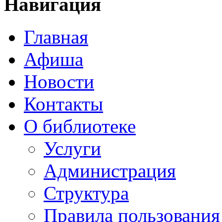
Навигация
Главная
Афиша
Новости
Контакты
О библиотеке
Услуги
Администрация
Структура
Правила пользования