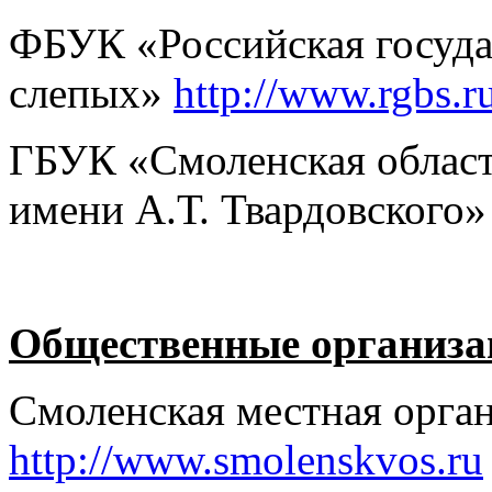
ФБУК «Российская госуда
слепых»
http://www.rgbs.r
ГБУК «Смоленская област
имени А.Т. Твардовского
Общественные организа
Смоленская местная орга
http://www.smolenskvos.ru