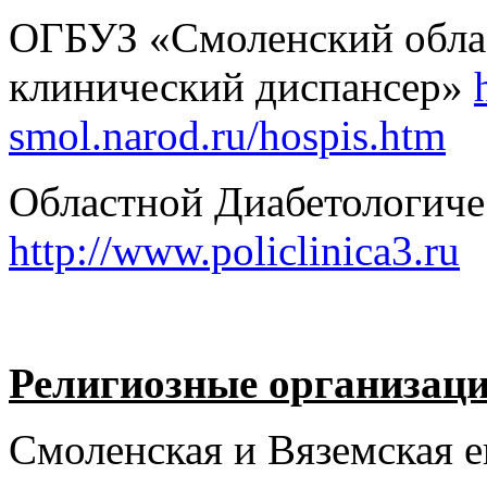
ОГБУЗ «Смоленский обла
клинический диспансер»
smol.narod.ru/hospis.htm
Областной Диабетологиче
http://www.policlinica3.ru
Религиозные организаци
Смоленская и Вяземская 