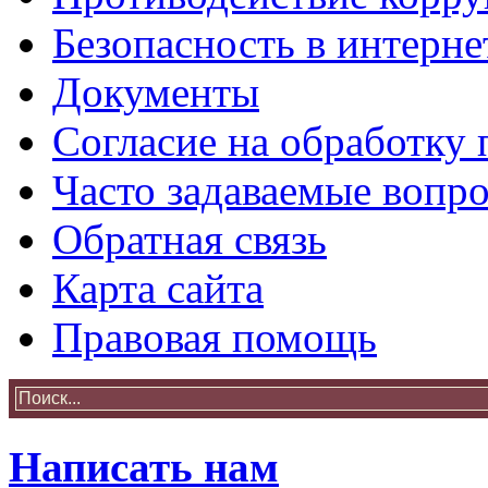
Безопасность в интерне
Документы
Согласие на обработку
Часто задаваемые вопр
Обратная связь
Карта сайта
Правовая помощь
Написать нам