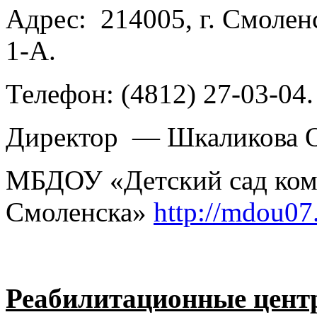
Адрес: 214005, г. Смолен
1-А.
Телефон: (4812) 27-03-04.
Директор — Шкаликова О
МБДОУ «Детский сад ком
Смоленска»
http://mdou07
Реабилитационные цент