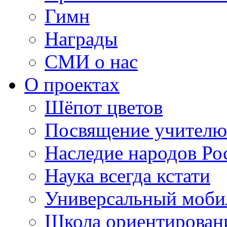
Гимн
Награды
СМИ о нас
О проектах
Шёпот цветов
Посвящение учителю
Наследие народов Ро
Наука всегда кстати
Универсальный моб
Школа ориентирован