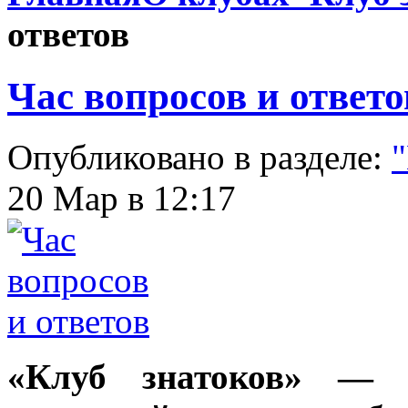
ответов
Час вопросов и ответо
Опубликовано в разделе:
"
20 Мар в 12:17
«Клуб знатоков» — 