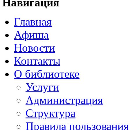
Навигация
Главная
Афиша
Новости
Контакты
О библиотеке
Услуги
Администрация
Структура
Правила пользования