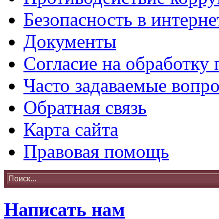
Безопасность в интерне
Документы
Согласие на обработку
Часто задаваемые вопр
Обратная связь
Карта сайта
Правовая помощь
Написать нам