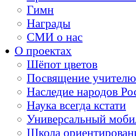
Гимн
Награды
СМИ о нас
О проектах
Шёпот цветов
Посвящение учителю
Наследие народов Ро
Наука всегда кстати
Универсальный моб
Школа ориентирован