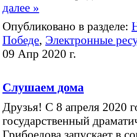
далее »
Опубликовано в разделе:
Победе
,
Электронные ресу
09 Апр 2020 г.
Слушаем дома
Друзья! С 8 апреля 2020 
государственный драматич
Грибоедова запускает в со