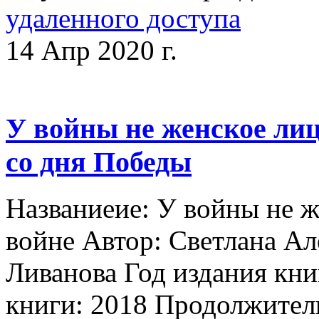
удаленного доступа
14 Апр 2020 г.
У войны не женское лиц
со дня Победы
Названиеие: У войны не ж
войне Автор: Светлана А
Ливанова Год издания кни
книги: 2018 Продолжител