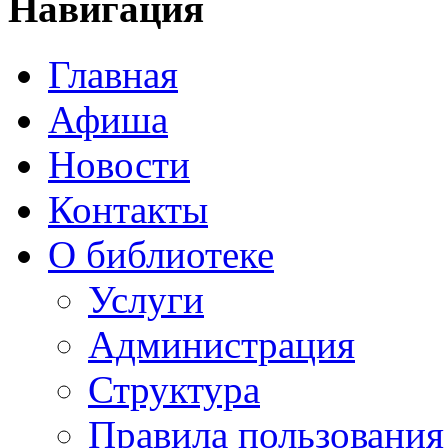
Навигация
Главная
Афиша
Новости
Контакты
О библиотеке
Услуги
Администрация
Структура
Правила пользования