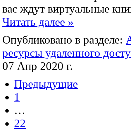
вас ждут виртуальные кн
Читать далее »
Опубликовано в разделе:
ресурсы удаленного дост
07 Апр 2020 г.
Предыдущие
1
…
22