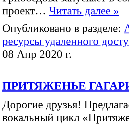
проект…
Читать далее »
Опубликовано в разделе:
ресурсы удаленного дост
08 Апр 2020 г.
ПРИТЯЖЕНЬЕ ГАГАРИН
Дорогие друзья! Предлаг
вокальный цикл «Притяж