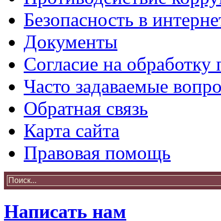
Безопасность в интерне
Документы
Согласие на обработку
Часто задаваемые вопр
Обратная связь
Карта сайта
Правовая помощь
Написать нам