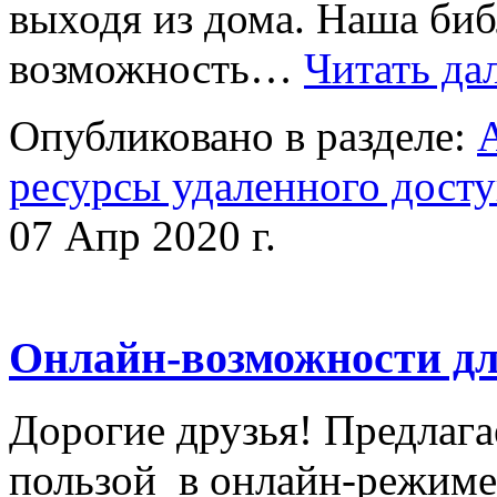
выходя из дома. Наша биб
возможность…
Читать да
Опубликовано в разделе:
ресурсы удаленного дост
07 Апр 2020 г.
Онлайн-возможности дл
Дорогие друзья! Предлага
пользой в онлайн-режиме