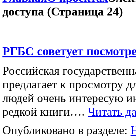
доступа
(Страница 24)
РГБС советует посмотр
Российская государственн
предлагает к просмотру д
людей очень интересую и
редкой книги….
Читать да
Опубликовано в разделе: