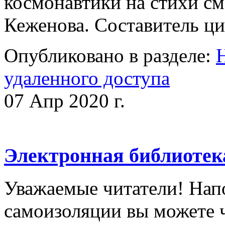
космонавтики на стихи см
Кеженова. Составитель 
Опубликовано в разделе:
удаленного доступа
07 Апр 2020 г.
Электронная библиотек
Уважаемые читатели! Напо
самоизоляции вы можете ч