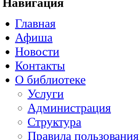
Навигация
Главная
Афиша
Новости
Контакты
О библиотеке
Услуги
Администрация
Структура
Правила пользования