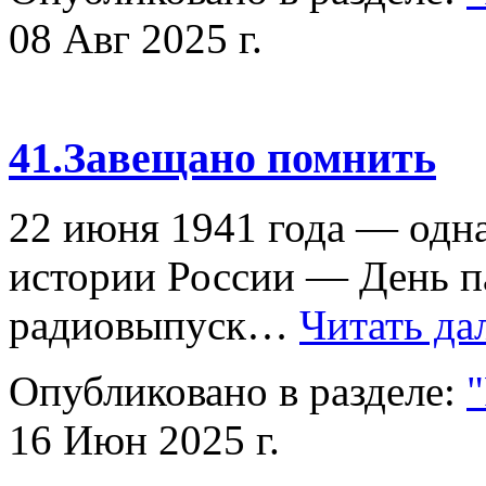
08 Авг 2025 г.
41.Завещано помнить
22 июня 1941 года — одна
истории России — День п
радиовыпуск…
Читать да
Опубликовано в разделе:
16 Июн 2025 г.