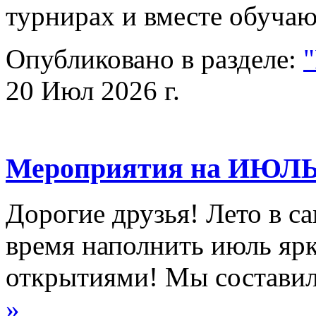
турнирах и вместе обуч
Опубликовано в разделе:
20 Июл 2026 г.
Мероприятия на ИЮЛ
Дорогие друзья! Лето в са
время наполнить июль ярк
открытиями! Мы состав
»