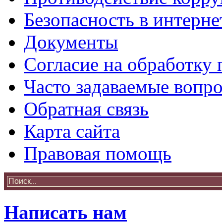
Безопасность в интерне
Документы
Согласие на обработку
Часто задаваемые вопр
Обратная связь
Карта сайта
Правовая помощь
Написать нам