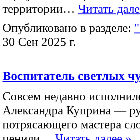
территории…
Читать дале
Опубликовано в разделе:
30 Сен 2025 г.
Воспитатель светлых ч
Совсем недавно исполнило
Александра Куприна — ру
потрясающего мастера сло
ценили…
Читать далее »