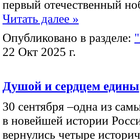
первый отечественный но
Читать далее »
Опубликовано в разделе:
22 Окт 2025 г.
Душой и сердцем едины
30 сентября –одна из сам
в новейшей истории Росси
вернулись четыре истори