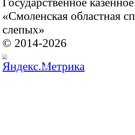
Государственное казенно
«Смоленская областная сп
слепых»
© 2014-2026