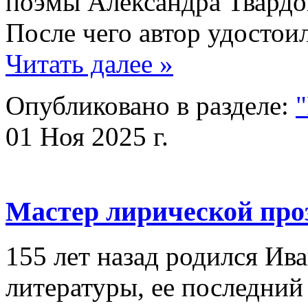
поэмы Александра Твардо
После чего автор удосто
Читать далее »
Опубликовано в разделе:
01 Ноя 2025 г.
Мастер лирической пр
155 лет назад родился Ив
литературы, ее последни