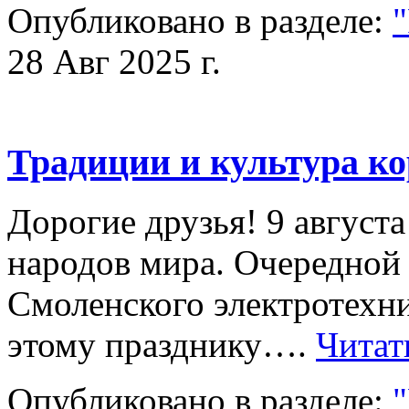
Опубликовано в разделе:
28 Авг 2025 г.
Традиции и культура к
Дорогие друзья! 9 август
народов мира. Очередной
Смоленского электротехни
этому празднику….
Читат
Опубликовано в разделе: