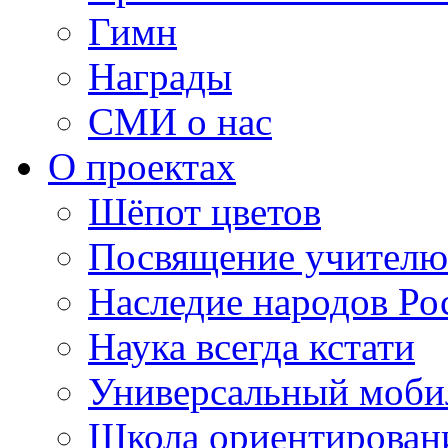
Гимн
Награды
СМИ о нас
О проектах
Шёпот цветов
Посвящение учителю
Наследие народов Ро
Наука всегда кстати
Универсальный моб
Школа ориентирован