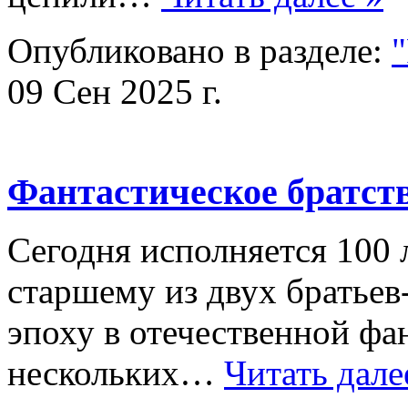
Опубликовано в разделе:
09 Сен 2025 г.
Фантастическое братст
Сегодня исполняется 100
старшему из двух братье
эпоху в отечественной фа
нескольких…
Читать дале