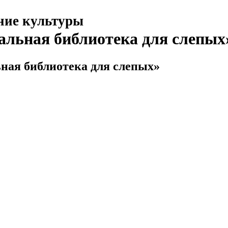
ние культуры
альная библиотека для слепых
ная библиотека для слепых»