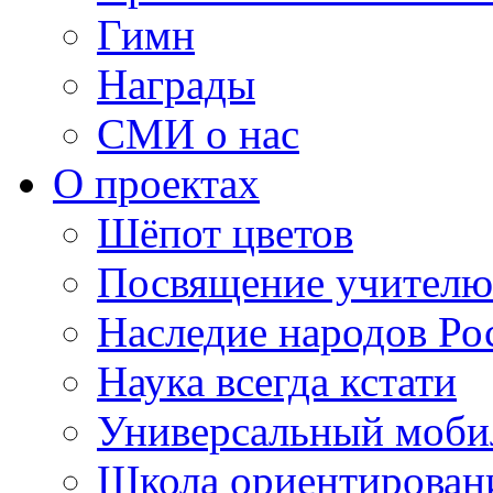
Гимн
Награды
СМИ о нас
О проектах
Шёпот цветов
Посвящение учителю
Наследие народов Ро
Наука всегда кстати
Универсальный моб
Школа ориентирован