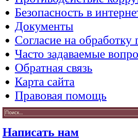
Безопасность в интерне
Документы
Согласие на обработку
Часто задаваемые вопр
Обратная связь
Карта сайта
Правовая помощь
Написать нам