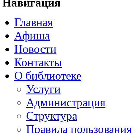
Навигация
Главная
Афиша
Новости
Контакты
О библиотеке
Услуги
Администрация
Структура
Правила пользования