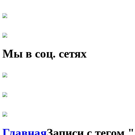
Мы в соц. сетях
Главная
Записи с тег