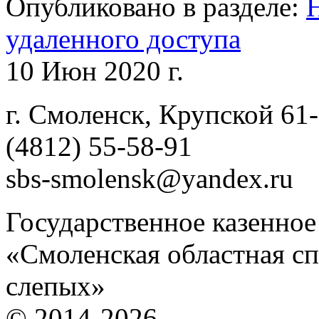
Опубликовано в разделе:
удаленного доступа
10 Июн 2020 г.
г. Смоленск, Крупской 61
(4812) 55-58-91
sbs-smolensk@yandex.ru
Государственное казенно
«Смоленская областная сп
слепых»
© 2014-2026