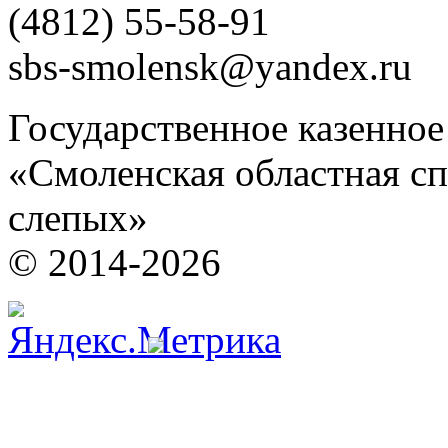
(4812) 55-58-91
sbs-smolensk@yandex.ru
Государственное казенно
«Смоленская областная сп
слепых»
© 2014-2026