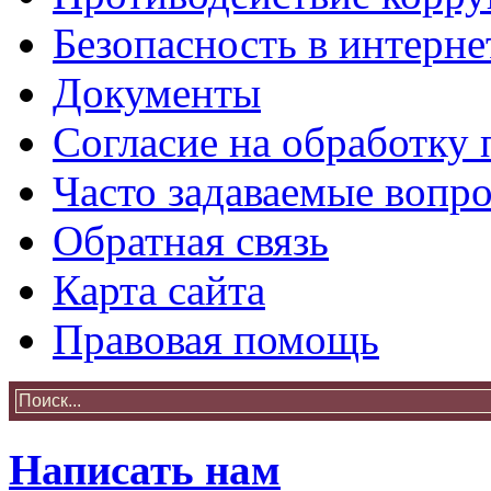
Безопасность в интерне
Документы
Согласие на обработку
Часто задаваемые вопр
Обратная связь
Карта сайта
Правовая помощь
Написать нам