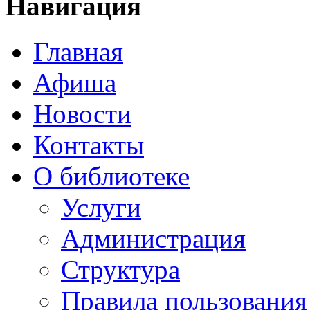
Навигация
Главная
Афиша
Новости
Контакты
О библиотеке
Услуги
Администрация
Структура
Правила пользования