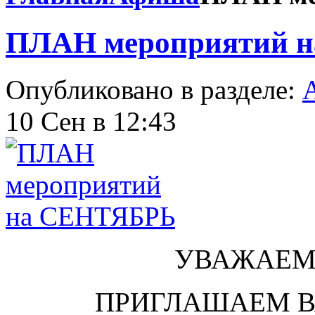
ПЛАН мероприятий 
Опубликовано в разделе:
10 Сен в 12:43
УВАЖАЕМ
ПРИГЛАШАЕМ В