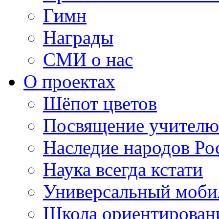
Гимн
Награды
СМИ о нас
О проектах
Шёпот цветов
Посвящение учителю
Наследие народов Ро
Наука всегда кстати
Универсальный моб
Школа ориентирован