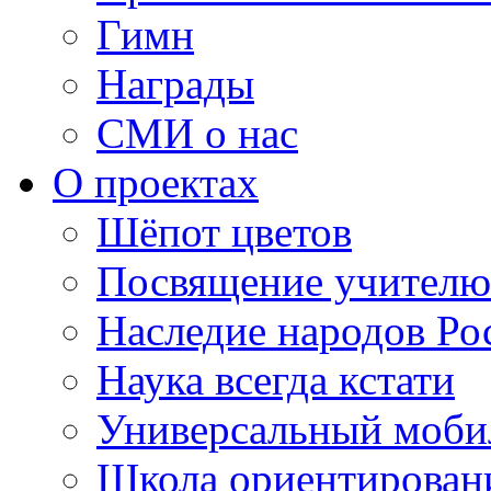
Гимн
Награды
СМИ о нас
О проектах
Шёпот цветов
Посвящение учителю
Наследие народов Ро
Наука всегда кстати
Универсальный моб
Школа ориентирован