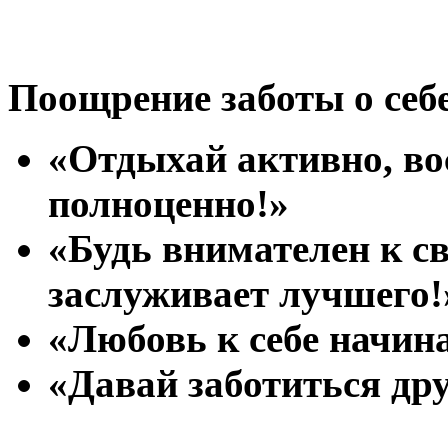
Поощрение заботы о себе
«Отдыхай активно, во
полноценно!»
«Будь внимателен к с
заслуживает лучшего!
«Любовь к себе начина
«Давай заботиться друг