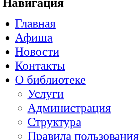
Навигация
Главная
Афиша
Новости
Контакты
О библиотеке
Услуги
Администрация
Структура
Правила пользования