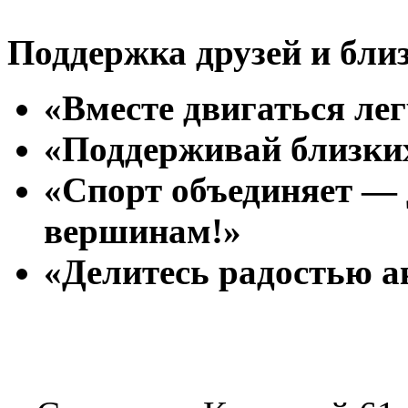
Поддержка друзей и бли
«Вместе двигаться лег
«Поддерживай близких
«Спорт объединяет — 
вершинам!»
«Делитесь радостью а