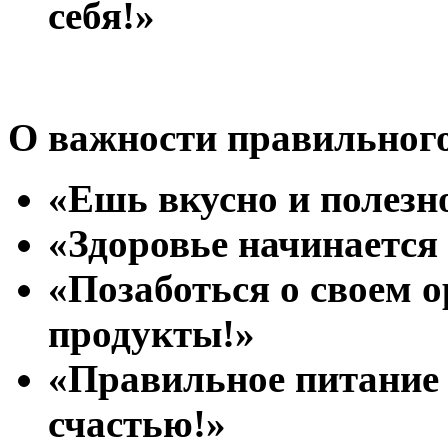
себя!»
О важности правильного
«Ешь вкусно и полезн
«Здоровье начинается 
«Позаботься о своем 
продукты!»
«Правильное питание 
счастью!»