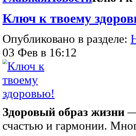
Ключ к твоему здоров
Опубликовано в разделе:
03 Фев в 16:12
Здоровый образ жизни
— 
счастью и гармонии. Мно