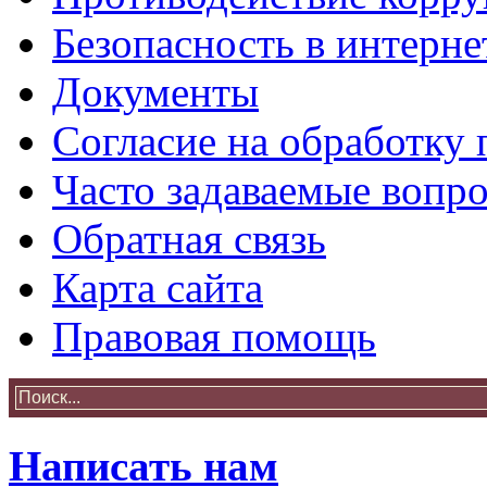
Безопасность в интерне
Документы
Согласие на обработку
Часто задаваемые вопр
Обратная связь
Карта сайта
Правовая помощь
Написать нам