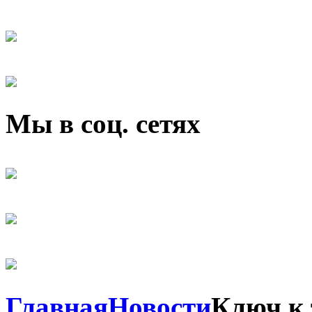
Мы в соц. сетях
Главная
Новости
Ключ к 