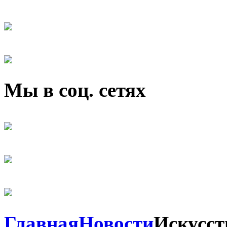
Мы в соц. сетях
Главная
Новости
Искусст