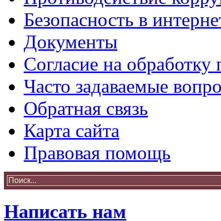
Безопасность в интерне
Документы
Согласие на обработку
Часто задаваемые вопр
Обратная связь
Карта сайта
Правовая помощь
Написать нам