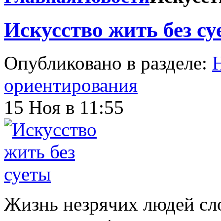
Искусство жить без с
Опубликовано в разделе:
ориентирования
15 Ноя в 11:55
Жизнь незрячих людей сло