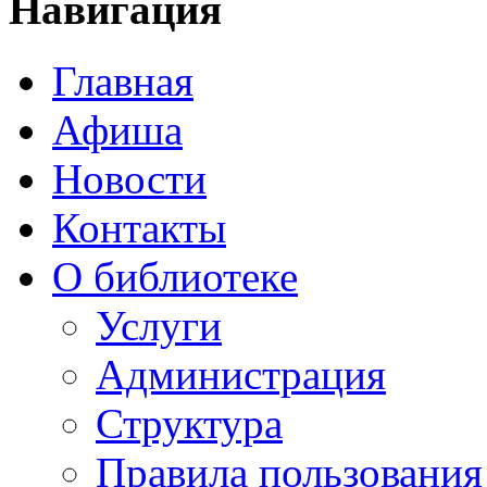
Навигация
Главная
Афиша
Новости
Контакты
О библиотеке
Услуги
Администрация
Структура
Правила пользования