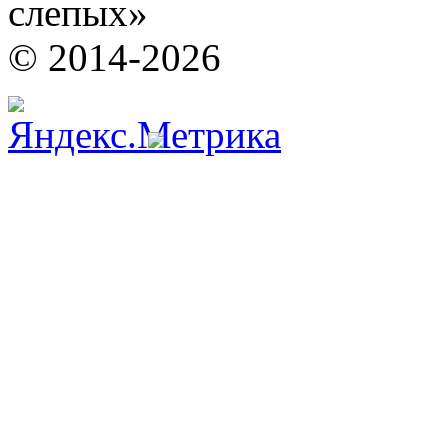
слепых»
© 2014-2026