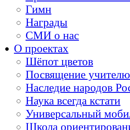
Гимн
Награды
СМИ о нас
О проектах
Шёпот цветов
Посвящение учителю
Наследие народов Ро
Наука всегда кстати
Универсальный моб
Школа ориентирован