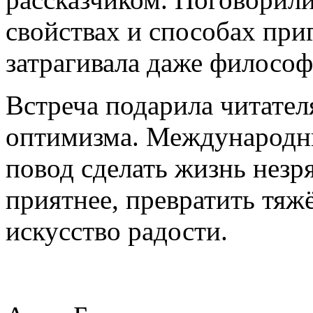
свойствах и способах при
затрагивала даже философ
Встреча подарила читател
оптимизма. Международны
повод сделать жизнь незр
приятнее, превратить тяж
искусство радости.