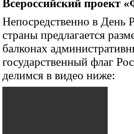
Всероссийский проект «
Непосредственно в День 
страны предлагается разме
балконах административн
государственный флаг Рос
делимся в видео ниже: