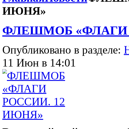
ИЮНЯ»
ФЛЕШМОБ «ФЛАГИ 
Опубликовано в разделе:
11 Июн в 14:01