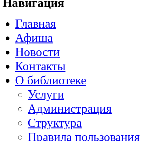
Навигация
Главная
Афиша
Новости
Контакты
О библиотеке
Услуги
Администрация
Структура
Правила пользования