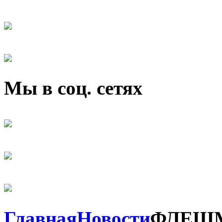
Мы в соц. сетях
Главная
Новости
ФЛЕШМ