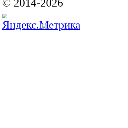
© 2014-2026