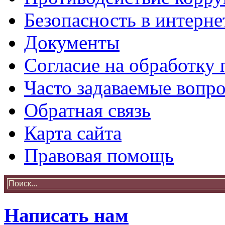
Безопасность в интерне
Документы
Согласие на обработку
Часто задаваемые вопр
Обратная связь
Карта сайта
Правовая помощь
Написать нам