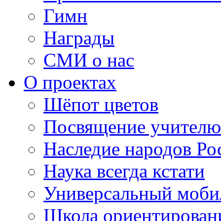
Гимн
Награды
СМИ о нас
О проектах
Шёпот цветов
Посвящение учителю
Наследие народов Ро
Наука всегда кстати
Универсальный моб
Школа ориентирован