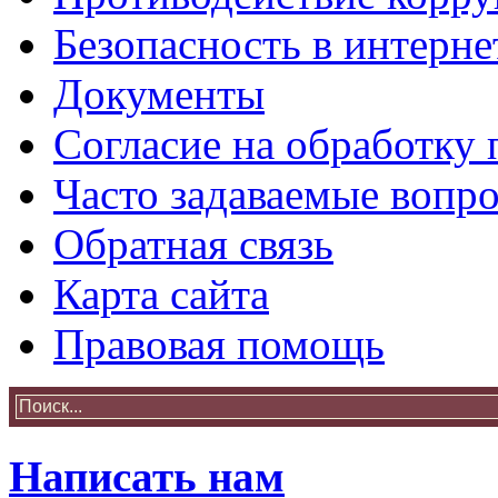
Безопасность в интерне
Документы
Согласие на обработку
Часто задаваемые вопр
Обратная связь
Карта сайта
Правовая помощь
Написать нам