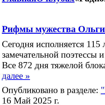
Рифмы мужества Ольги
Сегодня исполняется 115 
замечательной поэтессы и
Все 872 дня тяжелой бл
далее »
Опубликовано в разделе:
16 Май 2025 г.