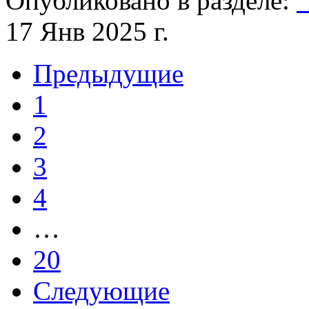
Опубликовано в разделе:
17 Янв 2025 г.
Предыдущие
1
2
3
4
…
20
Следующие