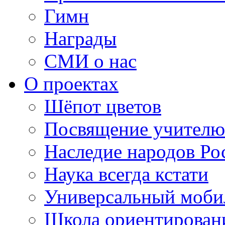
Гимн
Награды
СМИ о нас
О проектах
Шёпот цветов
Посвящение учителю
Наследие народов Ро
Наука всегда кстати
Универсальный моб
Школа ориентирован