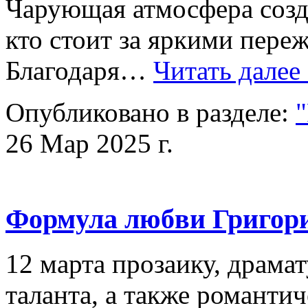
Чарующая атмосфера созд
кто стоит за яркими пер
Благодаря…
Читать далее
Опубликовано в разделе:
26 Мар 2025 г.
Формула любви Григор
12 марта прозаику, драма
таланта, а также романти