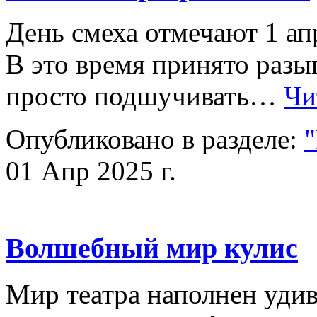
День смеха отмечают 1 ап
В это время принято разы
просто подшучивать…
Чи
Опубликовано в разделе:
01 Апр 2025 г.
Волшебный мир кулис
Мир театра наполнен уди