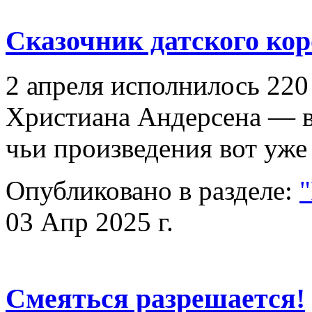
Сказочник датского кор
2 апреля исполнилось 220
Христиана Андерсена — ве
чьи произведения вот уж
Опубликовано в разделе:
03 Апр 2025 г.
Смеяться разрешается!