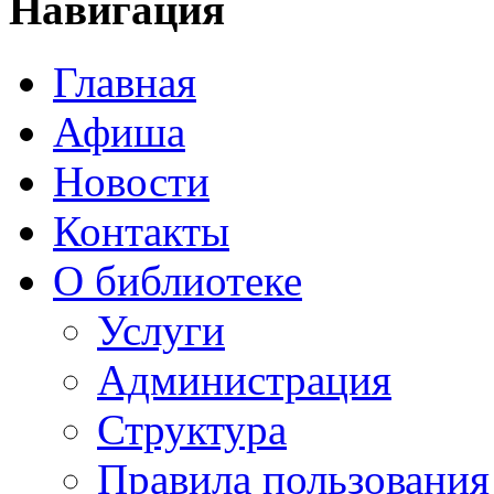
Навигация
Главная
Афиша
Новости
Контакты
О библиотеке
Услуги
Администрация
Структура
Правила пользования