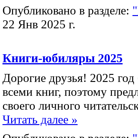
Опубликовано в разделе:
22 Янв 2025 г.
Книги-юбиляры 2025
Дорогие друзья! 2025 го
всеми книг, поэтому пред
своего личного читательс
Читать далее »