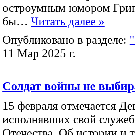
остроумным юмором Григ
бы…
Читать далее »
Опубликовано в разделе:
11 Мар 2025 г.
Солдат войны не выбир
15 февраля отмечается Де
исполнявших свой служеб
Отечества. Об истории и