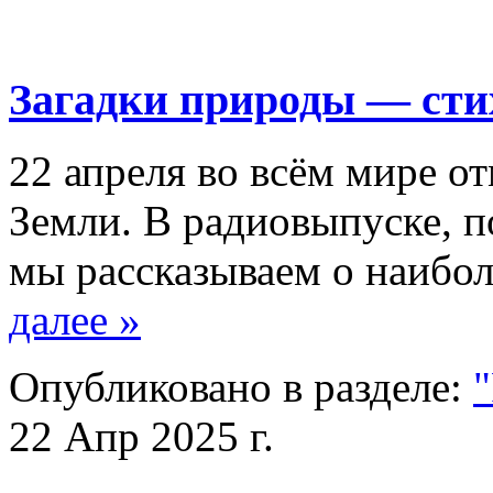
Загадки природы — сти
22 апреля во всём мире 
Земли. В радиовыпуске, п
мы рассказываем о наиб
далее »
Опубликовано в разделе:
22 Апр 2025 г.