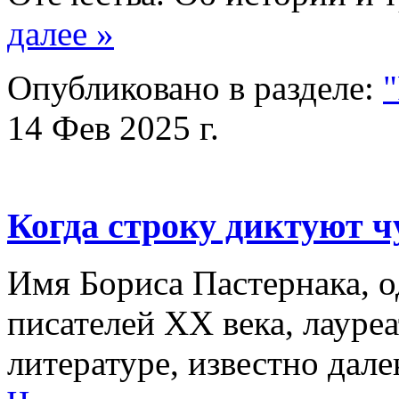
далее »
Опубликовано в разделе:
14 Фев 2025 г.
Когда строку диктуют ч
Имя Бориса Пастернака, о
писателей XX века, лауре
литературе, известно дал