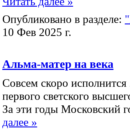
Читать далее »
Опубликовано в разделе:
10 Фев 2025 г.
Альма-матер на века
Совсем скоро исполнится 
первого светского высшег
За эти годы Московский
далее »