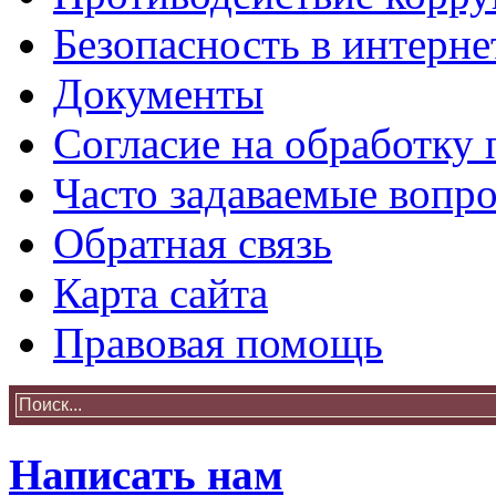
Безопасность в интерне
Документы
Согласие на обработку
Часто задаваемые вопр
Обратная связь
Карта сайта
Правовая помощь
Написать нам