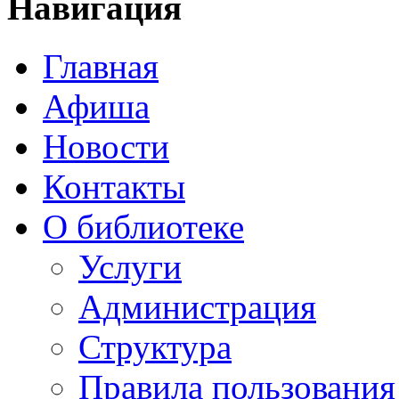
Навигация
Главная
Афиша
Новости
Контакты
О библиотеке
Услуги
Администрация
Структура
Правила пользования