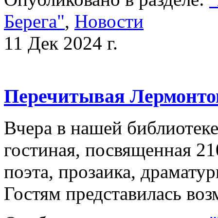
Берега"
,
Новости
11 Дек 2024 г.
Перечитывая Лермонто
Вчера в нашей библиотеке
гостиная, посвященная 21
поэта, прозаика, драмату
Гостям представилась в