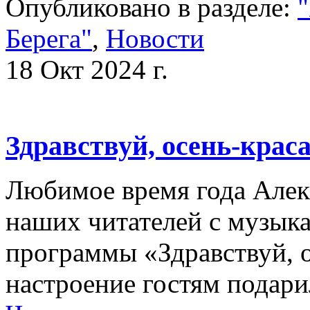
Опубликовано в разделе:
"
Берега"
,
Новости
18 Окт 2024 г.
Здравствуй, осень-краса
Любимое время года Алек
наших читателей с музыка
программы «Здравствуй, 
настроение гостям подар