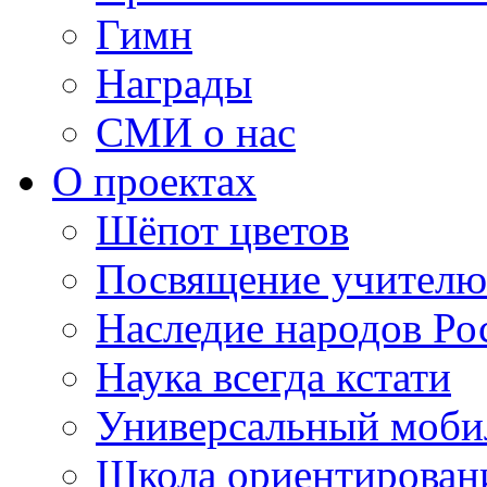
Гимн
Награды
СМИ о нас
О проектах
Шёпот цветов
Посвящение учителю
Наследие народов Ро
Наука всегда кстати
Универсальный моб
Школа ориентирован