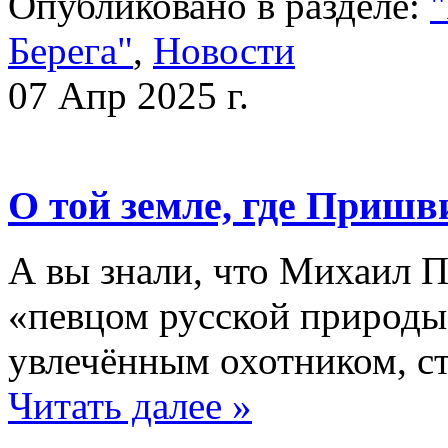
Опубликовано в разделе:
"
Берега"
,
Новости
07 Апр 2025 г.
О той земле, где Пришв
А вы знали, что Михаил 
«певцом русской природы
увлечённым охотником, 
Читать далее »