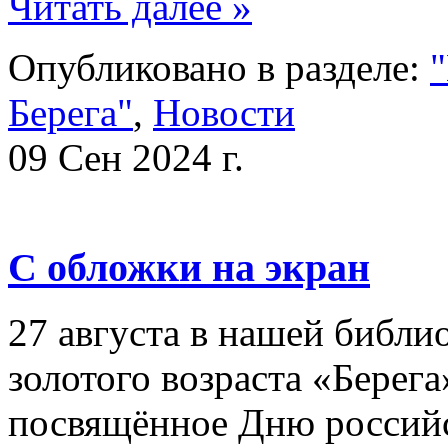
Читать далее »
Опубликовано в разделе:
"
Берега"
,
Новости
09 Сен 2024 г.
С обложки на экран
27 августа в нашей библио
золотого возраста «Берега
посвящённое Дню россий