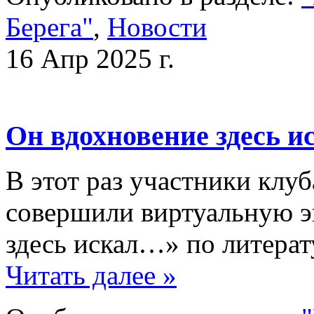
Берега"
,
Новости
16 Апр 2025 г.
Он вдохновение здесь 
В этот раз участники клуб
совершили виртуальную э
здесь искал…» по литера
Читать далее »