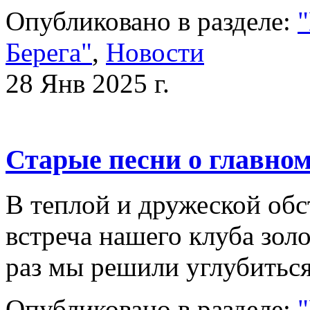
Опубликовано в разделе:
"
Берега"
,
Новости
28 Янв 2025 г.
Старые песни о главно
В теплой и дружеской обс
встреча нашего клуба золо
раз мы решили углубить
Опубликовано в разделе:
"