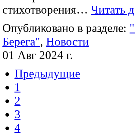
стихотворения…
Читать д
Опубликовано в разделе:
"
Берега"
,
Новости
01 Авг 2024 г.
Предыдущие
1
2
3
4