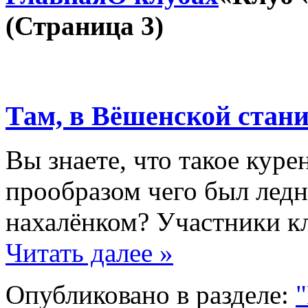
(Страница 3)
Там, в Вёшенской стан
Вы знаете, что такое кур
прообразом чего был ледн
нахалёнком? Участники к
Читать далее »
Опубликовано в разделе:
"