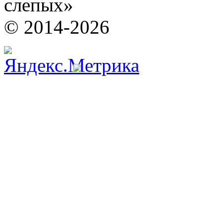
слепых»
© 2014-2026