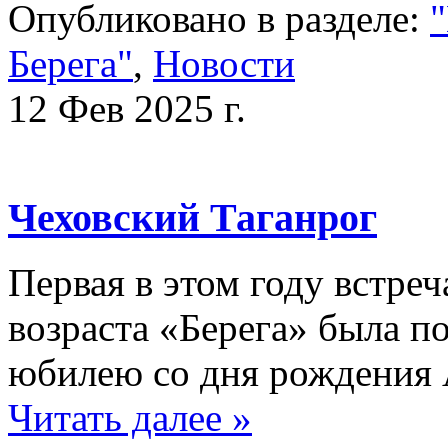
Опубликовано в разделе:
"
Берега"
,
Новости
12 Фев 2025 г.
Чеховский Таганрог
Первая в этом году встреч
возраста «Берега» была 
юбилею со дня рождения
Читать далее »