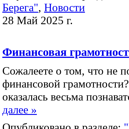
Берега"
,
Новости
28 Май 2025 г.
Финансовая грамотнос
Сожалеете о том, что не 
финансовой грамотности?
оказалась весьма познав
далее »
Опубликовано в разделе:
"