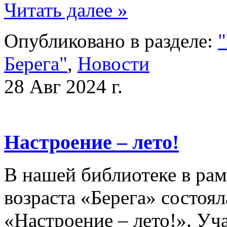
Читать далее »
Опубликовано в разделе:
"
Берега"
,
Новости
28 Авг 2024 г.
Настроение – лето!
В нашей библиотеке в рам
возраста «Берега» состоя
«Настроение – лето!». Уч