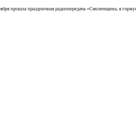
тября прошла праздничная радиопередача «Смоленщина, я горжу