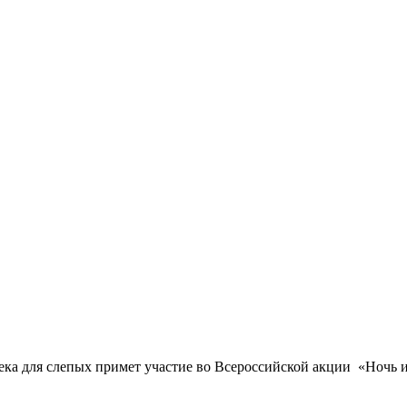
ека для слепых примет участие во Всероссийской акции «Ночь и