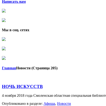
Написать нам
Мы в соц. сетях
Главная
Новости
(Страница 205)
НОЧЬ ИСКУССТВ
4 ноября 2018 года Смоленская областная специальная библиот
Опубликовано в разделе:
Афиша
,
Новости