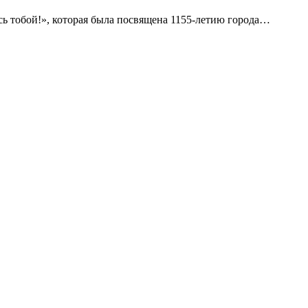
сь тобой!», которая была посвящена 1155-летию города…