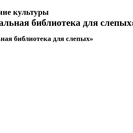
ние культуры
альная библиотека для слепых
ная библиотека для слепых»