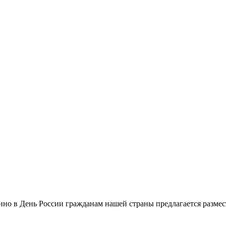
нно в День России гражданам нашей страны предлагается разме