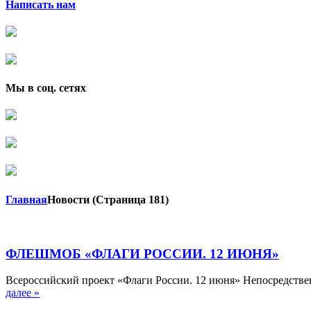
Написать нам
Мы в соц. сетях
Главная
Новости
(Страница 181)
ФЛЕШМОБ «ФЛАГИ РОССИИ. 12 ИЮНЯ»
Всероссийский проект «Флаги России. 12 июня» Непосредстве
далее »