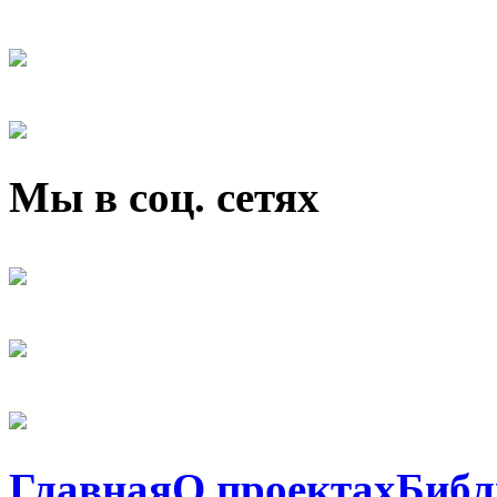
Мы в соц. сетях
Главная
О проектах
Библ