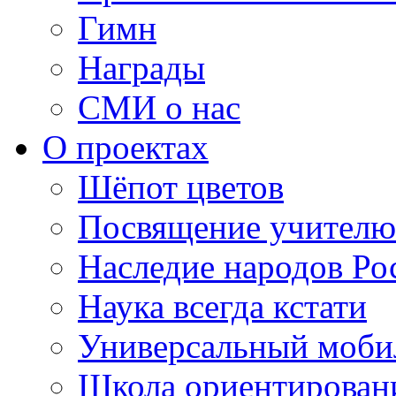
Гимн
Награды
СМИ о нас
О проектах
Шёпот цветов
Посвящение учителю
Наследие народов Ро
Наука всегда кстати
Универсальный моб
Школа ориентирован