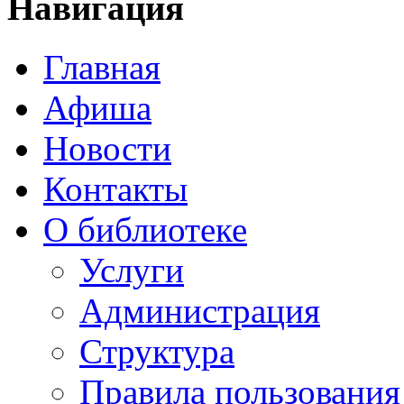
Навигация
Главная
Афиша
Новости
Контакты
О библиотеке
Услуги
Администрация
Структура
Правила пользования