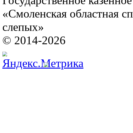
Государственное казенно
«Смоленская областная сп
слепых»
© 2014-2026