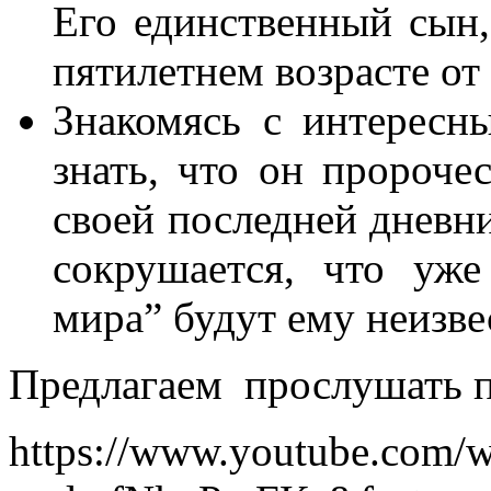
Его единственный сын,
пятилетнем возрасте от
Знакомясь с интересн
знать, что он пророче
своей последней дневн
сокрушается, что уже
мира” будут ему неизве
Предлагаем прослушать п
https://www.youtube.com/w