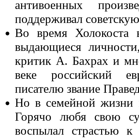
антивоенных произв
поддерживал советскую
Во время Холокоста 
выдающиеся личности
критик А. Бахрах и мн
веке российский ев
писателю звание Праве
Но в семейной жизни 
Горячо любя свою су
воспылал страстью к