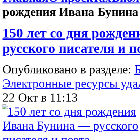
рождения Ивана Бунина 
150 лет со дня рожде
русского писателя и п
Опубликовано в разделе:
Б
Электронные ресурсы уда
22 Окт в 11:13