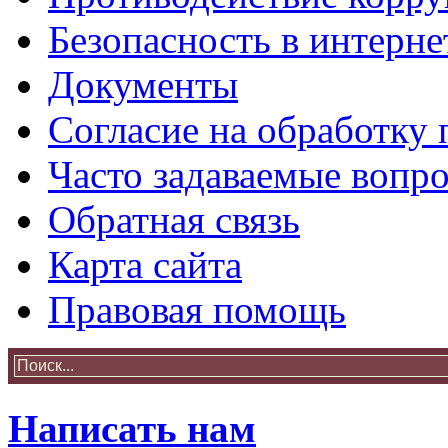
Безопасность в интерне
Документы
Согласие на обработку
Часто задаваемые вопр
Обратная связь
Карта сайта
Правовая помощь
Написать нам