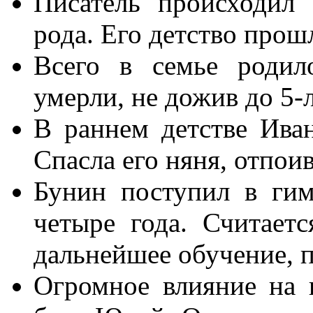
Писатель происходил 
рода. Его детство прош
Всего в семье родил
умерли, не дожив до 5-л
В раннем детстве Иван
Спасла его няня, отпои
Бунин поступил в гим
четыре года. Считает
дальнейшее обучение, п
Огромное влияние на 