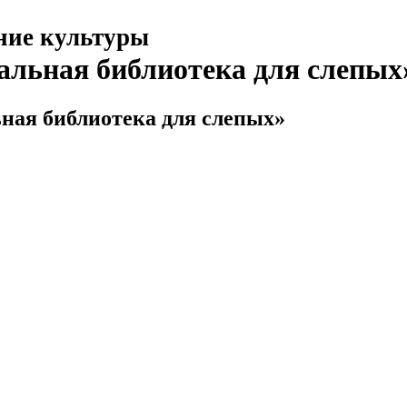
ние культуры
альная библиотека для слепых
ная библиотека для слепых»